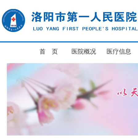
首 页
医院概况
医疗信息