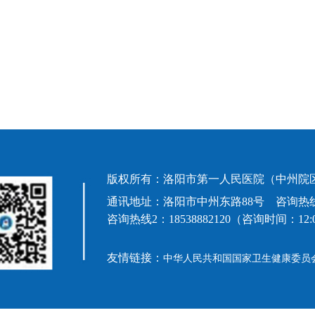
版权所有：洛阳市第一人民医院（中州院区
通讯地址：洛阳市中州东路88号 咨询热线1：63992
咨询热线2：18538882120（咨询时间：12:00-
友情链接：
中华人民共和国国家卫生健康委员