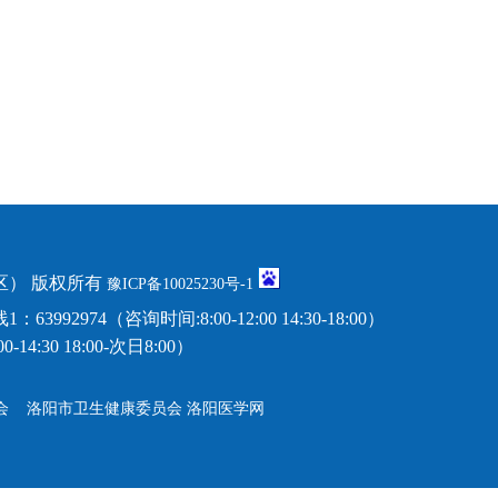
） 版权所有
豫ICP备10025230号-1
974（咨询时间:8:00-12:00 14:30-18:00）
14:30 18:00-次日8:00）
会
洛阳市卫生健康委员会
洛阳医学网