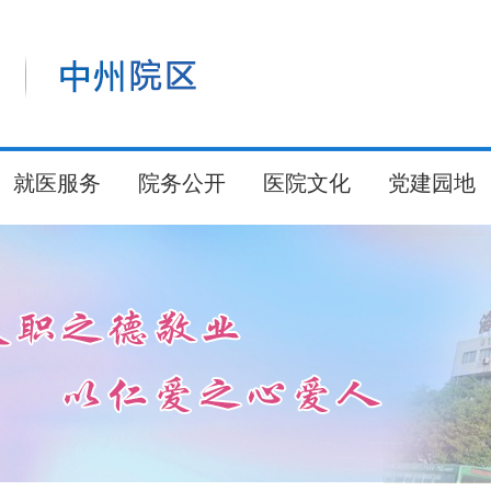
就医服务
院务公开
医院文化
党建园地