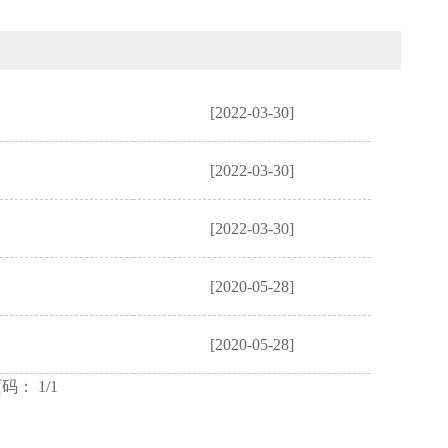
[2022-03-30]
[2022-03-30]
[2022-03-30]
[2020-05-28]
[2020-05-28]
码： 1/1