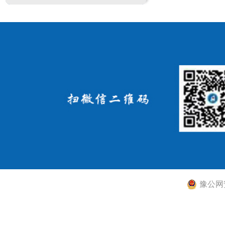
豫公网安备