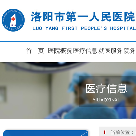
首 页
医院概况
医疗信息
就医服务
院务
当前位置：