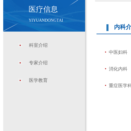
医疗信息
YIYUANDONGTAI
内科介
科室介绍
中医妇科
专家介绍
消化内科
医学教育
重症医学