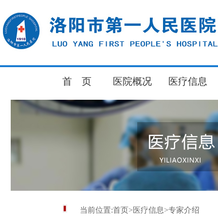
首 页
医院概况
医疗信息
当前位置:
首页
>
医疗信息
>
专家介绍