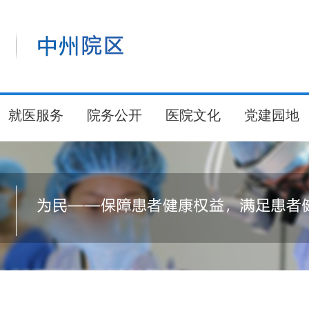
就医服务
院务公开
医院文化
党建园地