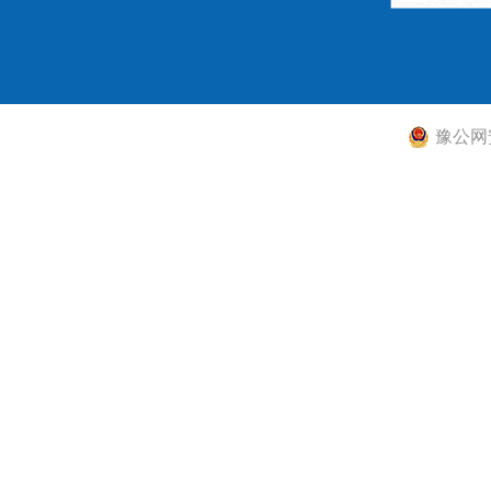
豫公网安备