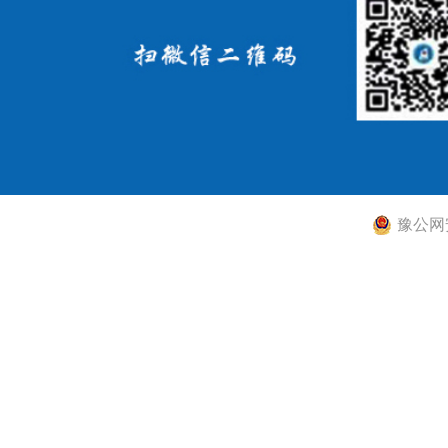
豫公网安备