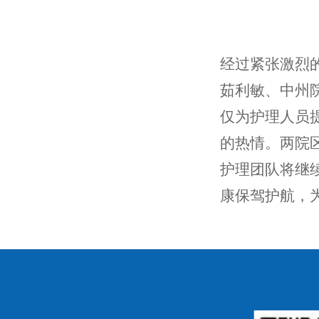
经过紧张激烈
茹利敏、中州
仅为护理人员
的热情。两院
护理团队将继
康保驾护航，