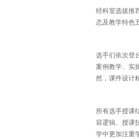
经科室选拔推
态及教学特色
选手们依次登
案例教学、实
然，课件设计
所有选手授课
容逻辑、授课
学中更加注重