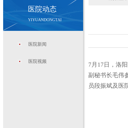
医院动态
YIYUANDONGTAI
医院新闻
医院视频
7月17日，
副秘书长毛伟
员段振斌及医