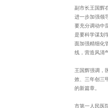
副市长王国辉
进一步加强领
要充分调动中
是要科学谋划
面加强精细化
线，营造风清
王国辉强调，
效、三年创三
的新篇章。
市第一人民医