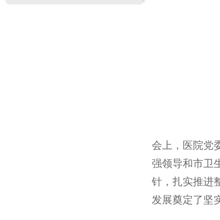
会上，医院党
强领导和市卫
针，扎实推进
发展奠定了坚