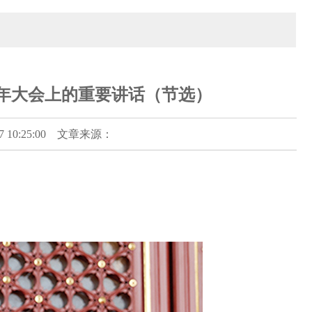
周年大会上的重要讲话（节选）
10:25:00 文章来源：