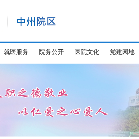
就医服务
院务公开
医院文化
党建园地