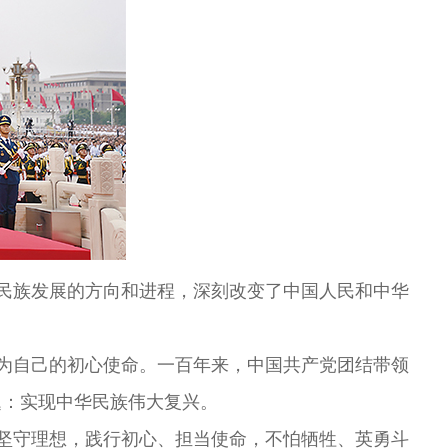
民族发展的方向和进程，深刻改变了中国人民和中华
为自己的初心使命。一百年来，中国共产党团结带领
题：实现中华民族伟大复兴。
坚守理想，践行初心、担当使命，不怕牺牲、英勇斗