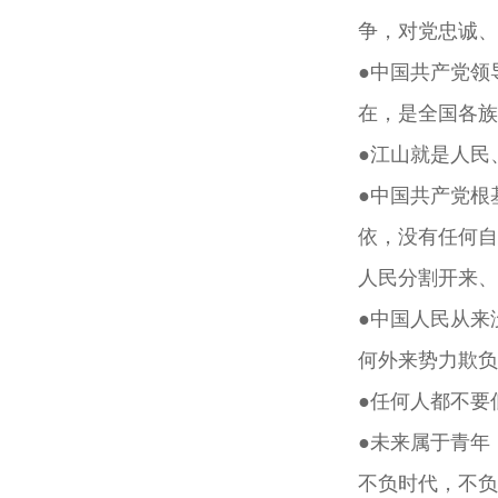
争，对党忠诚、
●中国共产党领
在，是全国各族
●江山就是人民
●中国共产党根
依，没有任何自
人民分割开来、
●中国人民从来
何外来势力欺负
●任何人都不要
●未来属于青年
不负时代，不负