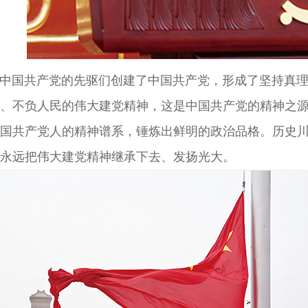
国共产党的先驱们创建了中国共产党，形成了坚持真理
、不负人民的伟大建党精神，这是中国共产党的精神之
国共产党人的精神谱系，锤炼出鲜明的政治品格。历史
永远把伟大建党精神继承下去、发扬光大。