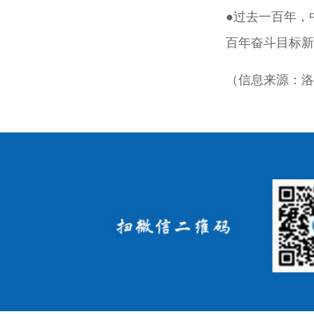
●过去一百年，
百年奋斗目标新
（信息来源：洛