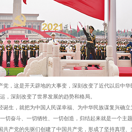
产党，这是开天辟地的大事变，深刻改变了近代以后中华
运，深刻改变了世界发展的趋势和格局。
经诞生，就把为中国人民谋幸福、为中华民族谋复兴确立
一切奋斗、一切牺牲、一切创造，归结起来就是一个主
国共产党的先驱们创建了中国共产党，形成了坚持真理、