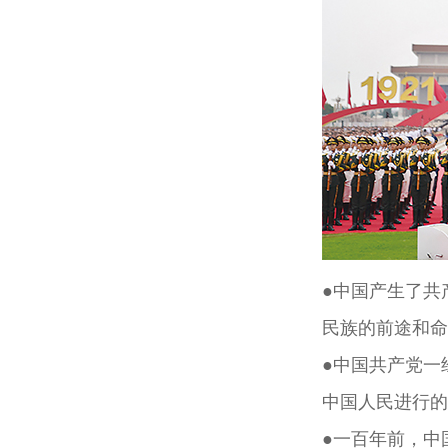
●中国产生了共
民族的前途和命
●中国共产党一
中国人民进行的
●一百年前，中