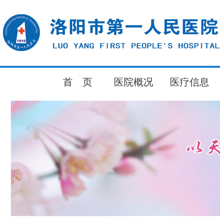
首 页
医院概况
医疗信息