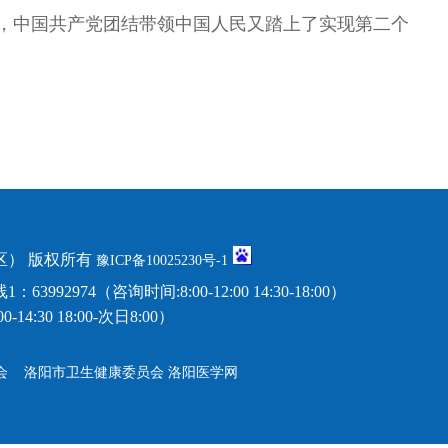
，中国共产党团结带领中国人民又踏上了实现第二个
） 版权所有
豫ICP备10025230号-1
974（咨询时间:8:00-12:00 14:30-18:00）
14:30 18:00-次日8:00）
会
洛阳市卫生健康委员会
洛阳医学网