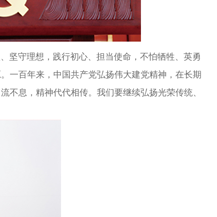
、坚守理想，践行初心、担当使命，不怕牺牲、英勇
源。一百年来，中国共产党弘扬伟大建党精神，在长期
川流不息，精神代代相传。我们要继续弘扬光荣传统、