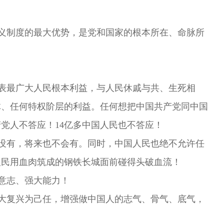
。
义制度的最大优势，是党和国家的根本所在、命脉所
表最广大人民根本利益，与人民休戚与共、生死相
体、任何特权阶层的利益。任何想把中国共产党同中国
产党人不答应！14亿多中国人民也不答应！
没有，将来也不会有。同时，中国人民也绝不允许任
人民用血肉筑成的钢铁长城面前碰得头破血流！
意志、强大能力！
大复兴为己任，增强做中国人的志气、骨气、底气，