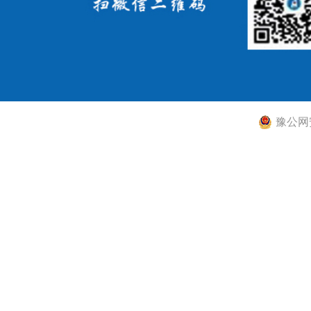
豫公网安备