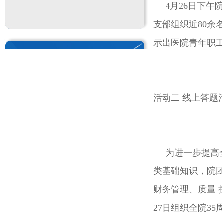
4月26日下午院
支部组织近80
示出医院青年职
活动二 线上答题
为进一步提高全
类基础知识，院
财务管理、质量 
27日组织全院3