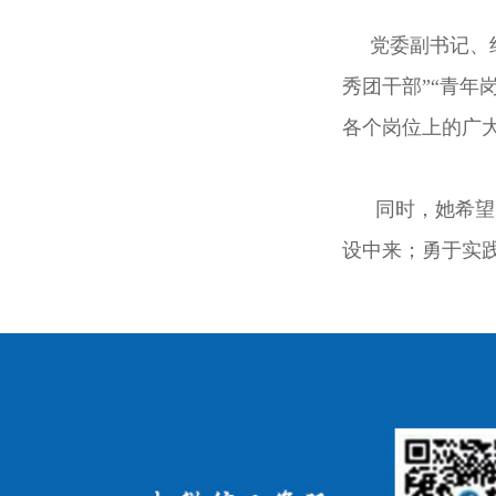
党委副书记、纪委
秀团干部”“青年
各个岗位上的广
同时，她希望大
设中来；勇于实