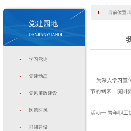
当前位置:
党建园地
DANJIANYUANDI
学习党史
党建动态
为深入学习宣传
节的到来，院团委
党风廉政建设
医德医风
活动一 青年职工
群团建设