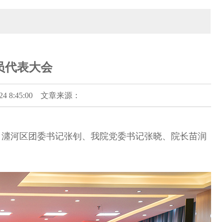
员代表大会
 8:45:00 文章来源：
、瀍河区团委书记张钊、我院党委书记张晓、院长苗润