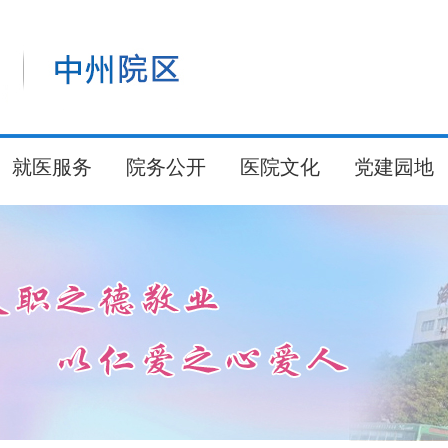
就医服务
院务公开
医院文化
党建园地