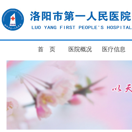
首 页
医院概况
医疗信息