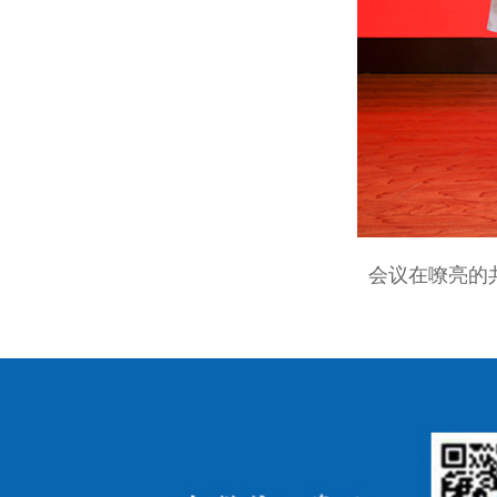
会议在嘹亮的