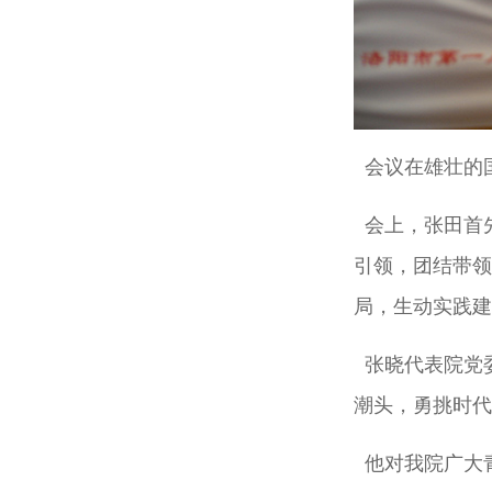
会议在雄壮的
会上，张田首
引领，团结带领
局，生动实践建
张晓代表院党
潮头，勇挑时代
他对我院广大