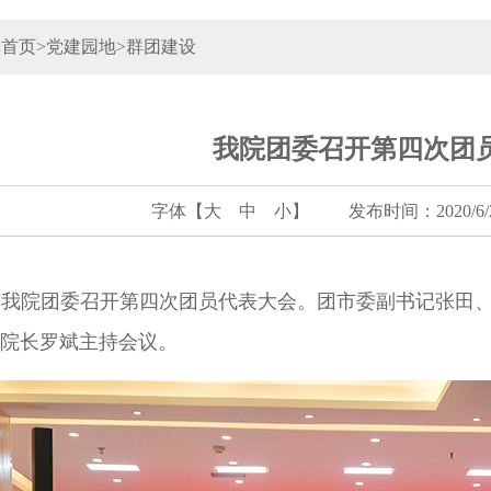
:
首页
>
党建园地
>
群团建设
我院团委召开第四次团
字体【
大
中
小
】
发布时间：2020/6/24
，我院团委召开第四次团员代表大会。团市委副书记张田
院长罗斌主持会议。