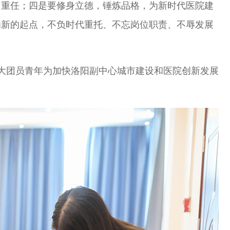
当重任；四是要修身立德，锤炼品格，为新时代医院建
为新的起点，不负时代重托、不忘岗位职责、不辱发展
大团员青年为加快洛阳副中心城市建设和医院创新发展