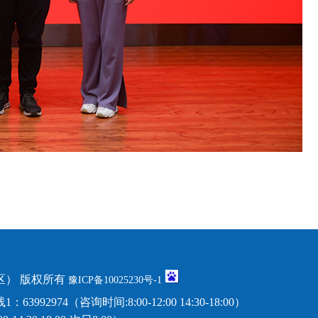
） 版权所有
豫ICP备10025230号-1
974（咨询时间:8:00-12:00 14:30-18:00）