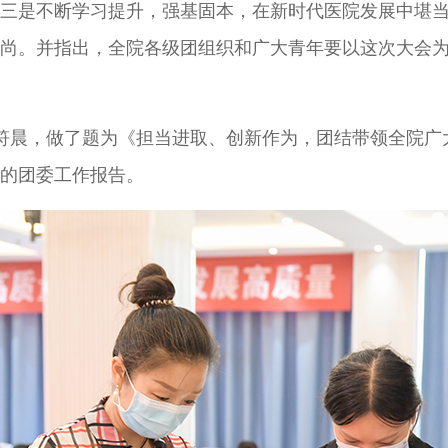
三是不断学习提升，强基固本，在新时代医院发展中堪
尚。并指出，全院各级团组织和广大青年要以这次大会
符晨，做了题为《担当进取、创新作为，团结带领全院广
的团委工作报告。