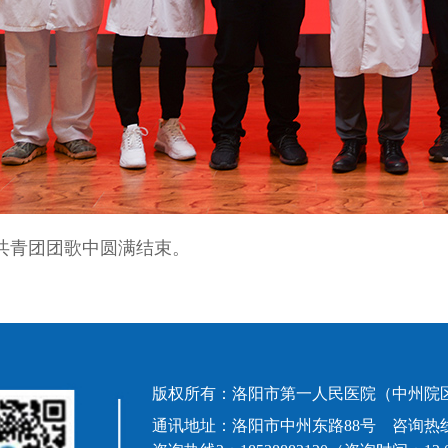
共青团团歌中圆满结束。
版权所有：洛阳市第一人民医院（中州院区
通讯地址：洛阳市中州东路88号 咨询热线1：63992