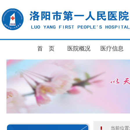
首 页
医院概况
医疗信息
当前位置