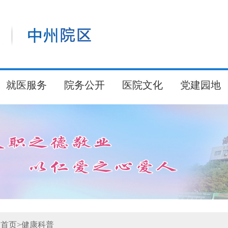
就医服务
院务公开
医院文化
党建园地
:
首页
>
健康科普