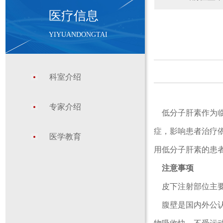
医疗信息
YIYUANDONGTAI
科室介绍
专家介绍
低分子肝素作为临
症，影响患者治疗
医学教育
用低分子肝素的患
注意事项
皮下注射部位主
腹壁是国内外公认