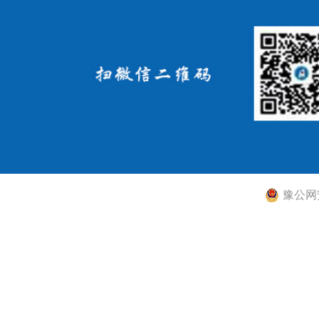
豫公网安备