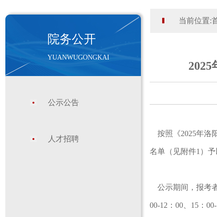
当前位置:
院务公开
YUANWUGONGKAI
20
公示公告
按照《2025年
人才招聘
名单（见附件1）予
公示期间，报考者
00-12：00、1