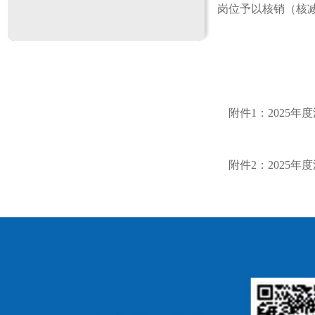
岗位予以核销（核
附件1：2025年
附件2：2025年