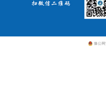
豫公网安备