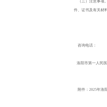
（三）注意事项。
件、证书及有关材
咨询电话：
洛阳市第一人民医院03
附件：2025年洛