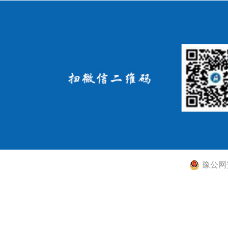
豫公网安备