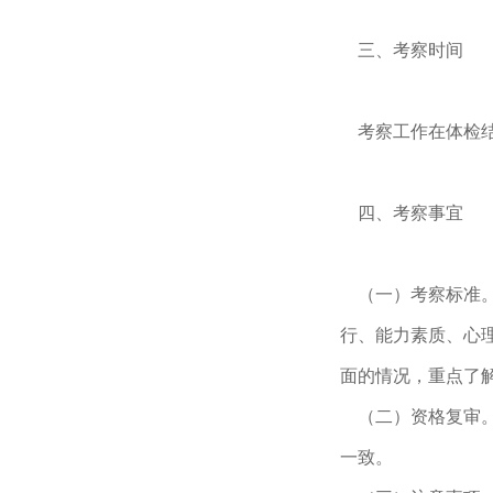
三、考察时间
考察工作在体检结
四、考察事宜
（一）考察标准。
行、能力素质、心
面的情况，重点了
（二）资格复审。
一致。