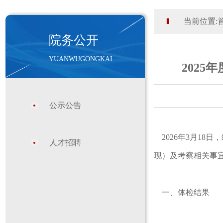
当前位置:
院务公开
YUANWUGONGKAI
202
公示公告
2026年3月18
人才招聘
现）及考察相关事
一、体检结果