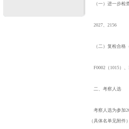
（一）进一步检查
2027、2156
（二）复检合格（
F0002（1015）、F
二、考察人选
考察人选为参加20
（具体名单见附件