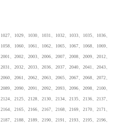
、1027、1029、1030、1031、1032、1033、1035、1036、
、1058、1060、1061、1062、1065、1067、1068、1069、
、2001、2002、2003、2006、2007、2008、2009、2012、
、2031、2032、2033、2036、2037、2040、2041、2043、
、2060、2061、2062、2063、2065、2067、2068、2072、
、2089、2090、2091、2092、2093、2096、2098、2100、
、2124、2125、2128、2130、2134、2135、2136、2137、
、2164、2165、2166、2167、2168、2169、2170、2171、
、2187、2188、2189、2190、2191、2193、2195、2196、