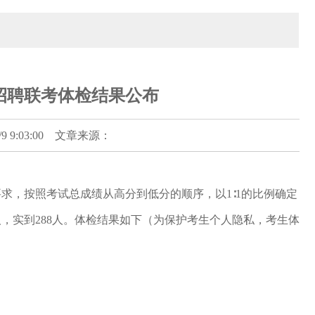
开招聘联考体检结果公布
 9:03:00 文章来源：
求，按照考试总成绩从高分到低分的顺序，以1∶1的比例确定
6人，实到288人。体检结果如下（为保护考生个人隐私，考生体