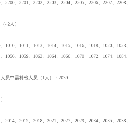
9、2200、2201、2202、2203、2204、2205、2206、2207、2208、
（42人）
9、1010、1011、1013、1014、1015、1016、1018、1020、1023
1、1056、1059、1063、1064、1066、1070、1072、1074、1084、
人员中需补检人员（1人）：2039
人）
1、2014、2015、2018、2021、2027、2029、2034、2035、2038