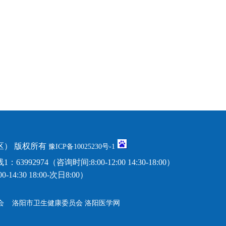
） 版权所有
豫ICP备10025230号-1
974（咨询时间:8:00-12:00 14:30-18:00）
14:30 18:00-次日8:00）
会
洛阳市卫生健康委员会
洛阳医学网