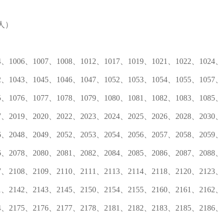
人）
4、1006、1007、1008、1012、1017、1019、1021、1022、1024
2、1043、1045、1046、1047、1052、1053、1054、1055、1057
5、1076、1077、1078、1079、1080、1081、1082、1083、1085
7、2019、2020、2022、2023、2024、2025、2026、2028、2030
6、2048、2049、2052、2053、2054、2056、2057、2058、2059
6、2078、2080、2081、2082、2084、2085、2086、2087、2088
7、2108、2109、2110、2111、2113、2114、2118、2120、2123
1、2142、2143、2145、2150、2154、2155、2160、2161、2162
4、2175、2176、2177、2178、2181、2182、2183、2185、2186