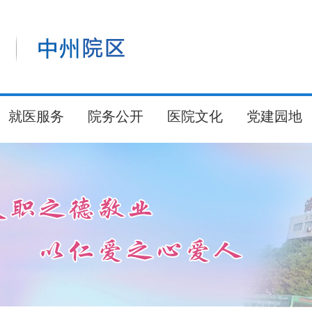
就医服务
院务公开
医院文化
党建园地