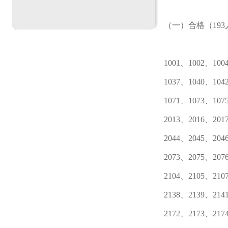
（一）合格（193
1001、1002、100
1037、1040、104
1071、1073、107
2013、2016、201
2044、2045、204
2073、2075、207
2104、2105、210
2138、2139、214
2172、2173、217