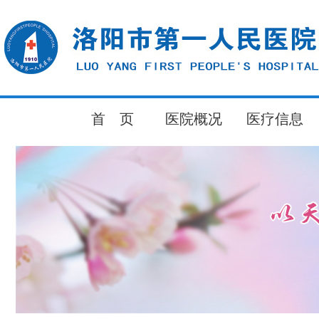
首 页
医院概况
医疗信息