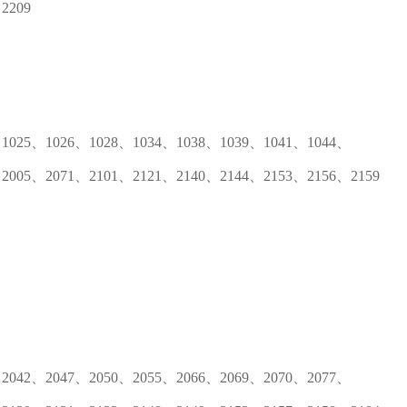
2209
、1025、1026、1028、1034、1038、1039、1041、1044、
2005、2071、2101、2121、2140、2144、2153、2156、2159
、2042、2047、2050、2055、2066、2069、2070、2077、