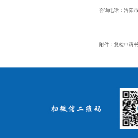
咨询电话：洛阳市第一
附件：复检申请书.d